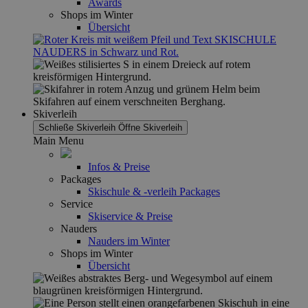
Awards
Shops im Winter
Übersicht
Skiverleih
Schließe Skiverleih
Öffne Skiverleih
Main Menu
Infos & Preise
Packages
Skischule & -verleih Packages
Service
Skiservice & Preise
Nauders
Nauders im Winter
Shops im Winter
Übersicht