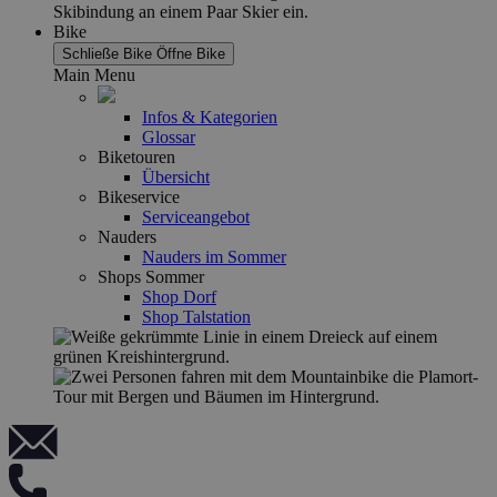
Bike
Schließe Bike
Öffne Bike
Main Menu
Infos & Kategorien
Glossar
Biketouren
Übersicht
Bikeservice
Serviceangebot
Nauders
Nauders im Sommer
Shops Sommer
Shop Dorf
Shop Talstation