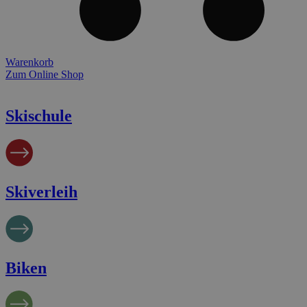
Warenkorb
Zum Online Shop
Skischule
Skiverleih
Biken